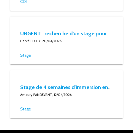
CDI
URGENT : recherche d'un stage pour une étudiante de l'ESCP (PGE 1)
Hervé FECHY, 20/04/2026
Stage
Stage de 4 semaines d'immersion en entreprise
Amaury PANDEVANT, 12/04/2026
Stage