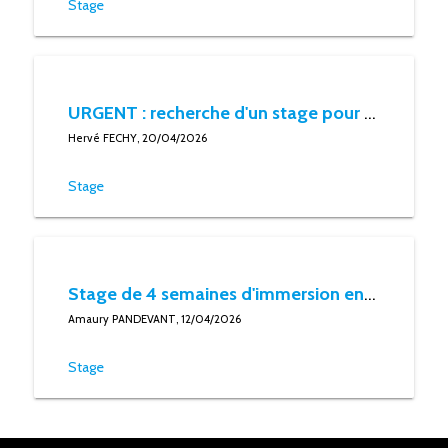
Stage
URGENT : recherche d'un stage pour une étudiante de l'ESCP (PGE 1)
Hervé FECHY, 20/04/2026
Stage
Stage de 4 semaines d'immersion en entreprise
Amaury PANDEVANT, 12/04/2026
Stage