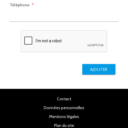
Téléphone
*
AJOUTER
Contact
Données personnelles
Mentions légales
Plan du site