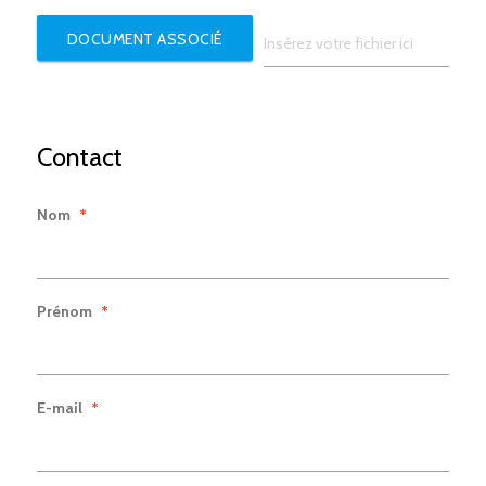
DOCUMENT ASSOCIÉ
Contact
Nom
*
Prénom
*
E-mail
*