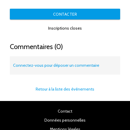
CONTACTER
Inscriptions closes
Commentaires (0)
Connectez-vous pour déposer un commentaire
Retour à la liste des événements
Contact
Données personnelles
Mentions légales