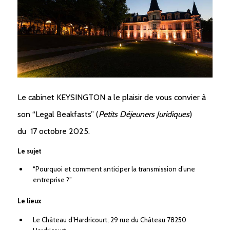
Le cabinet KEYSINGTON a le plaisir de vous convier à
son “Legal Beakfasts” (
Petits Déjeuners Juridiques
)
du
17 octobre 2025.
Le sujet
“Pourquoi et comment anticiper la transmission d’une
entreprise ?”
Le lieux
Le Château d’Hardricourt, 29 rue du Château 78250