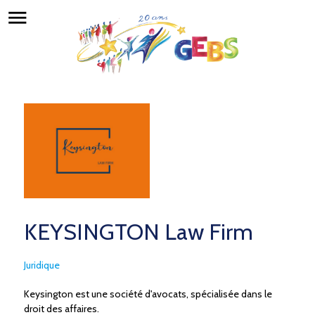
menu
KEYSINGTON Law Firm
Juridique
Keysington est une société d'avocats, spécialisée dans le
droit des affaires.