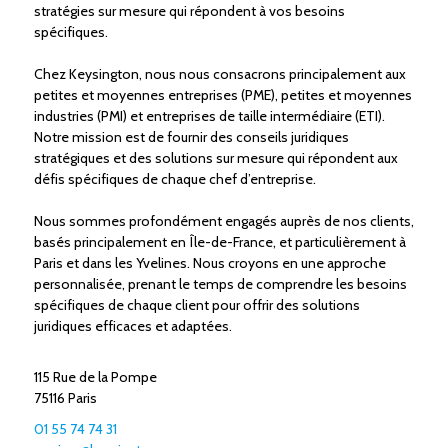
stratégies sur mesure qui répondent à vos besoins
spécifiques.
Chez Keysington, nous nous consacrons principalement aux
petites et moyennes entreprises (PME), petites et moyennes
industries (PMI) et entreprises de taille intermédiaire (ETI).
Notre mission est de fournir des conseils juridiques
stratégiques et des solutions sur mesure qui répondent aux
défis spécifiques de chaque chef d’entreprise.
Nous sommes profondément engagés auprès de nos clients,
basés principalement en Île-de-France, et particulièrement à
Paris et dans les Yvelines. Nous croyons en une approche
personnalisée, prenant le temps de comprendre les besoins
spécifiques de chaque client pour offrir des solutions
juridiques efficaces et adaptées.
115 Rue de la Pompe
75116 Paris
01 55 74 74 31