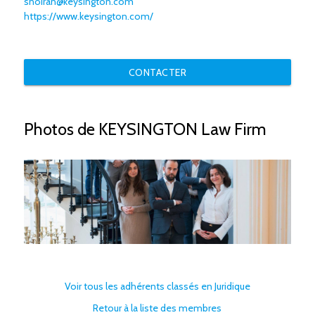
snoiran@keysington.com
https://www.keysington.com/
CONTACTER
Photos de KEYSINGTON Law Firm
Voir tous les adhérents classés en Juridique
Retour à la liste des membres