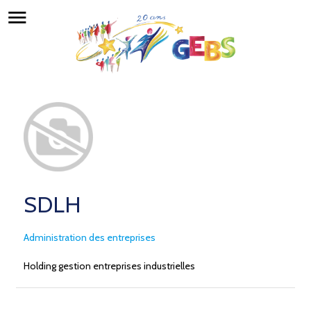
menu
SDLH
Administration des entreprises
Holding gestion entreprises industrielles