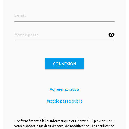
visibility
CONNEXION
Adhérer au GEBS
Mot de passe oublié
Conformément à la loi Informatique et Liberté du 6 janvier 1978,
vous disposez d'un droit d'accès, de modification, de rectification