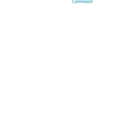
Connexion