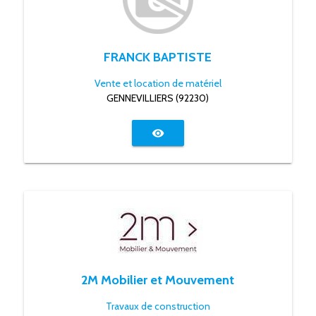
FRANCK BAPTISTE
Vente et location de matériel
GENNEVILLIERS (92230)
visibility
2M Mobilier et Mouvement
Travaux de construction