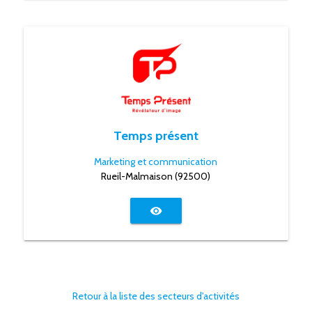
Temps présent
Marketing et communication
Rueil-Malmaison (92500)
visibility
Retour à la liste des secteurs d'activités