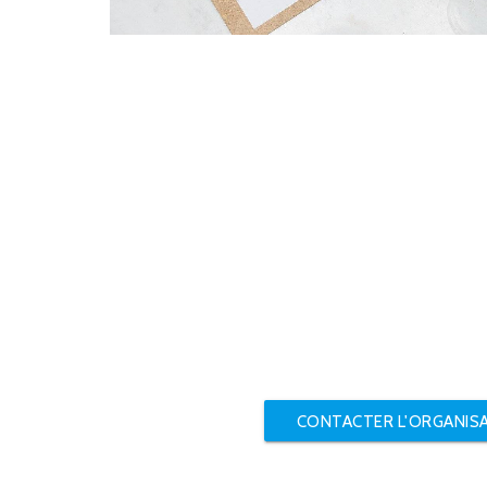
CONTACTER L'ORGANIS