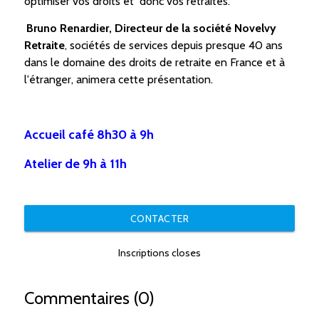
optimiser vos droits et donc vos retraites.
Bruno Renardier, Directeur de la société Novelvy
Retraite
, sociétés de services depuis presque 40 ans
dans le domaine des droits de retraite en France et à
l'étranger, animera cette présentation.
Accueil café 8h30 à 9h
Atelier de 9h à 11h
CONTACTER
Inscriptions closes
Commentaires (0)