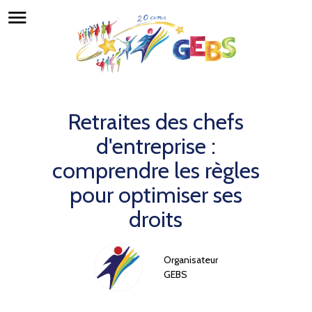
menu
Retraites des chefs
d'entreprise :
comprendre les règles
pour optimiser ses
droits
Organisateur
GEBS