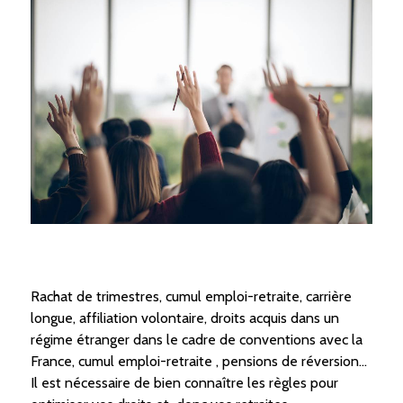
Rachat de trimestres, cumul emploi-retraite, carrière
longue, affiliation volontaire, droits acquis dans un
régime étranger dans le cadre de conventions avec la
France, cumul emploi-retraite , pensions de réversion...
Il est nécessaire de bien connaître les règles pour