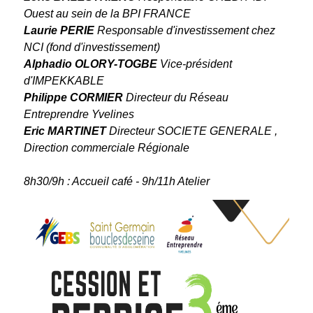
Ouest au sein de la BPI FRANCE
Laurie PERIE
Responsable d'investissement chez
NCI (fond d'investissement)
Alphadio OLORY-TOGBE
Vice-président
d'IMPEKKABLE
Philippe CORMIER
Directeur du Réseau
Entreprendre Yvelines
Eric MARTINET
Directeur SOCIETE GENERALE ,
Direction commerciale Régionale
8h30/9h : Accueil café - 9h/11h Atelier