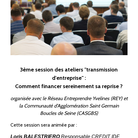
3ème session des ateliers "transmission
d'entreprise" :
Comment financer sereinement sa reprise ?
organisée avec le Réseau Entreprendre Yvelines (REY) et
la Communauté d’Agglomération Saint Germain
Boucles de Seine (CASGBS)
Cette session sera animée par :
Loris BALESTRIERO
Responsable CREDIT IDF