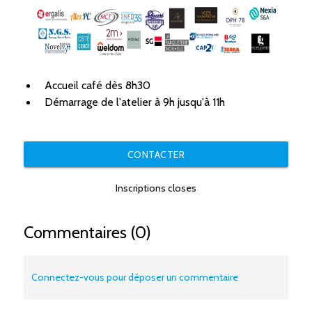
Accueil café dès 8h30
Démarrage de l'atelier à 9h jusqu'à 11h
CONTACTER
Inscriptions closes
Commentaires (0)
Connectez-vous pour déposer un commentaire