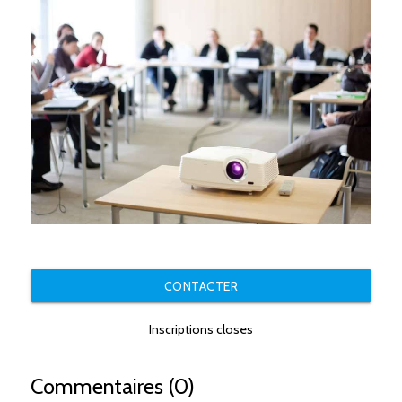
CONTACTER
Inscriptions closes
Commentaires (0)