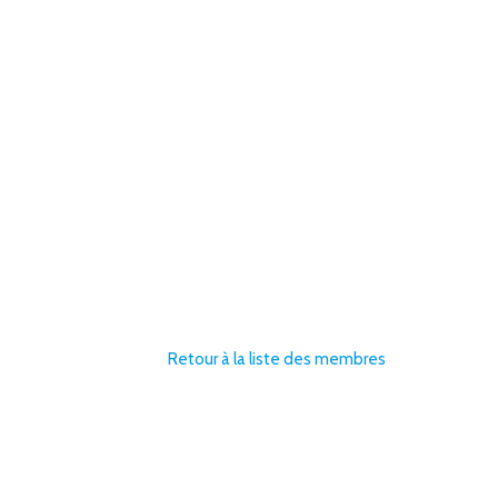
Retour à la liste des membres