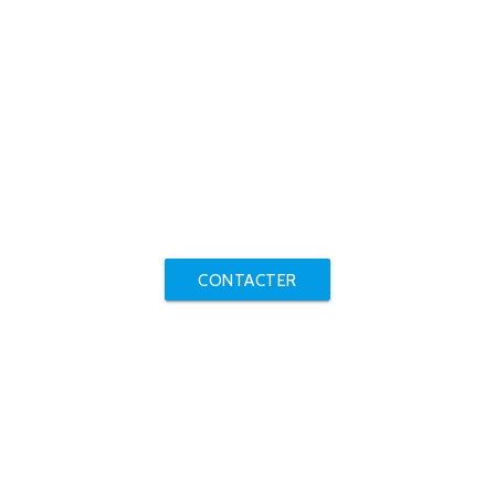
CONTACTER