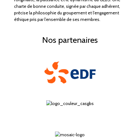
charte de bonne conduite, signée par chaque adhérent,
précise la philosophie du groupement et l’engagement
éthique pris par l’ensemble de ses membres.
Nos partenaires