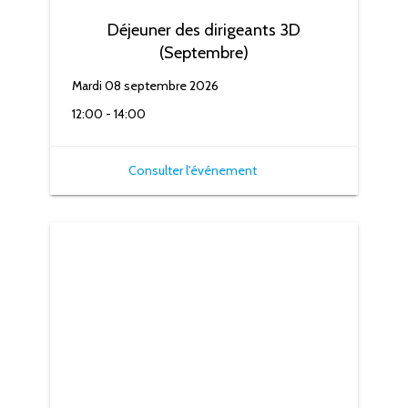
Déjeuner des dirigeants 3D
(Septembre)
Mardi 08 septembre 2026
12:00 - 14:00
Consulter l'événement