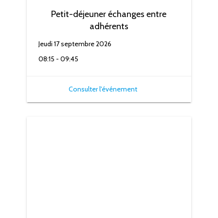
Petit-déjeuner échanges entre
adhérents
Jeudi 17 septembre 2026
08:15 - 09:45
Consulter l'événement