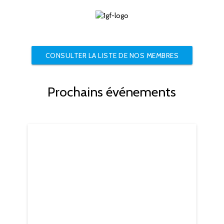
CONSULTER LA LISTE DE NOS MEMBRES
Prochains événements