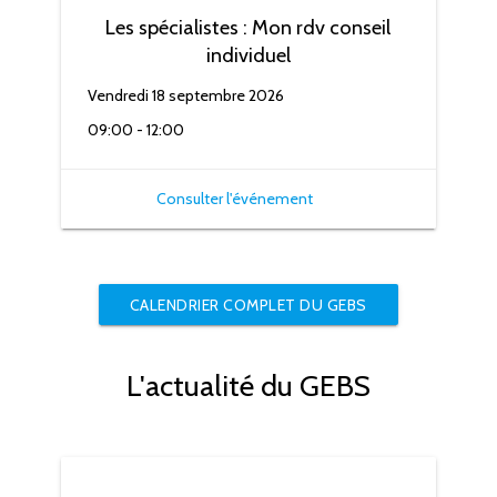
Les spécialistes : Mon rdv conseil
individuel
Vendredi 18 septembre 2026
09:00 - 12:00
Consulter l'événement
CALENDRIER COMPLET DU GEBS
L'actualité du GEBS