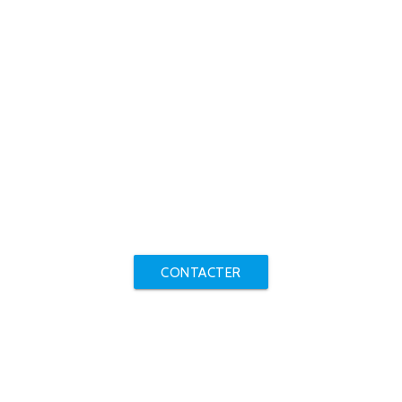
CONTACTER