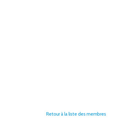
Retour à la liste des membres