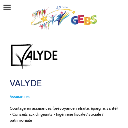
menu
VALYDE
Assurances
Courtage en assurances (prévoyance, retraite, épargne, santé)
- Conseils aux dirigeants - Ingénierie fiscale / sociale /
patrimoniale