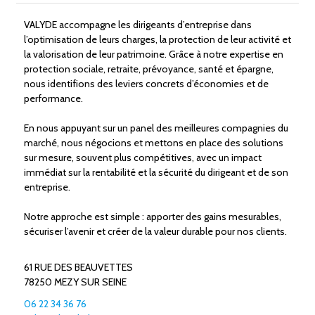
VALYDE accompagne les dirigeants d’entreprise dans
l’optimisation de leurs charges, la protection de leur activité et
la valorisation de leur patrimoine. Grâce à notre expertise en
protection sociale, retraite, prévoyance, santé et épargne,
nous identifions des leviers concrets d’économies et de
performance.
En nous appuyant sur un panel des meilleures compagnies du
marché, nous négocions et mettons en place des solutions
sur mesure, souvent plus compétitives, avec un impact
immédiat sur la rentabilité et la sécurité du dirigeant et de son
entreprise.
Notre approche est simple : apporter des gains mesurables,
sécuriser l’avenir et créer de la valeur durable pour nos clients.
61 RUE DES BEAUVETTES
78250 MEZY SUR SEINE
06 22 34 36 76