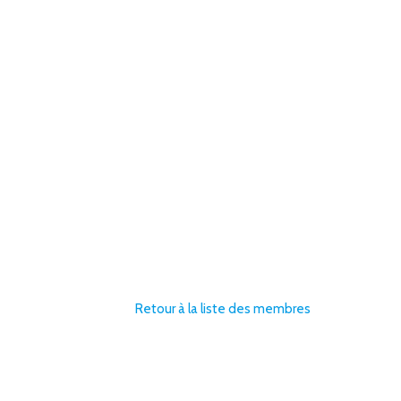
Retour à la liste des membres