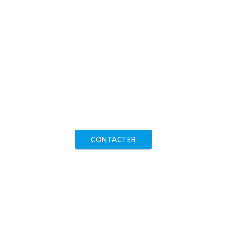
CONTACTER