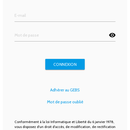
visibility
CONNEXION
Adhérer au GEBS
Mot de passe oublié
Conformément à la loi Informatique et Liberté du 6 janvier 1978,
vous disposez d'un droit d'accès, de modification, de rectification