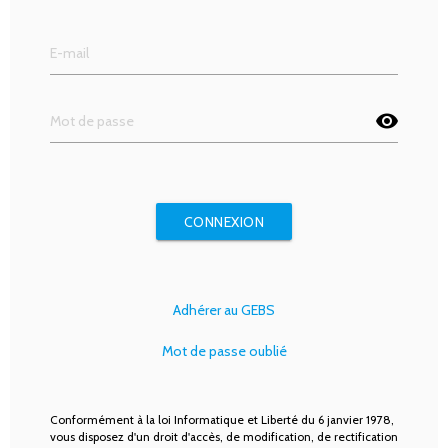
visibility
CONNEXION
Adhérer au GEBS
Mot de passe oublié
Conformément à la loi Informatique et Liberté du 6 janvier 1978,
vous disposez d'un droit d'accès, de modification, de rectification